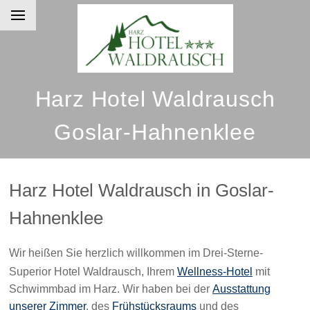
Harz Hotel Waldrausch
Goslar-Hahnenklee
Harz Hotel Waldrausch in Goslar-
Hahnenklee
Wir heißen Sie herzlich willkommen im Drei-Sterne-
Superior Hotel Waldrausch, Ihrem
Wellness-Hotel
mit
Schwimmbad im Harz. Wir haben bei der
Ausstattung
unserer Zimmer
, des
Frühstücksraums
und des