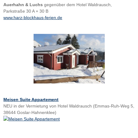
Auerhahn & Luchs
gegenüber dem Hotel Waldrausch,
Parkstraße 30 A + 30 B
www.harz-blockhaus-ferien.de
Meisen Suite Appartement
NEU in der Vermietung von Hotel Waldrausch
(Emmas-Ruh-Weg 5,
38644 Goslar-Hahnenklee)