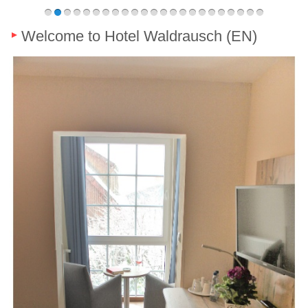
Welcome to Hotel Waldrausch (EN)