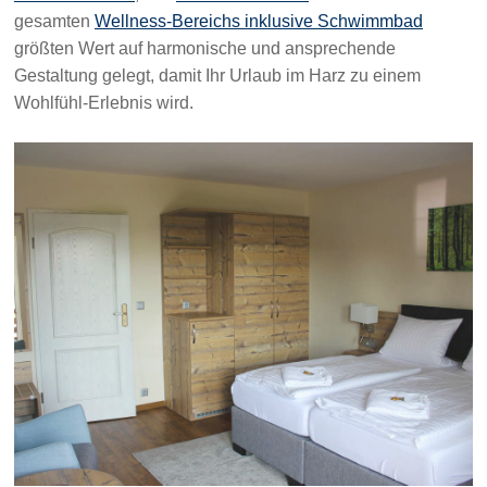
gesamten
Wellness-Bereichs inklusive Schwimmbad
größten Wert auf harmonische und ansprechende
Gestaltung gelegt, damit Ihr Urlaub im Harz zu einem
Wohlfühl-Erlebnis wird.
UNSERE SUITE
Schlafraum