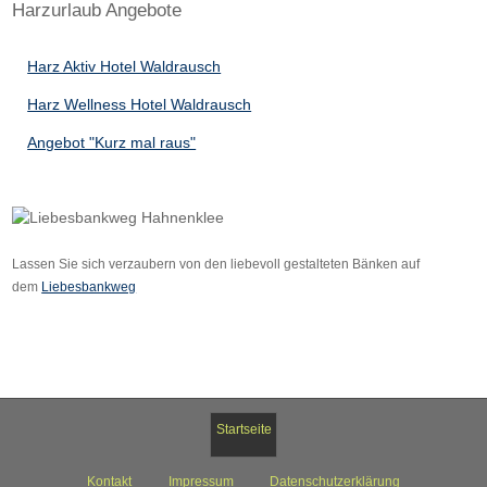
Harzurlaub Angebote
Harz Aktiv Hotel Waldrausch
Harz Wellness Hotel Waldrausch
Angebot "Kurz mal raus"
Lassen Sie sich verzaubern von den liebevoll gestalteten Bänken auf
dem
Liebesbankweg
Startseite
Kontakt
Impressum
Datenschutzerklärung