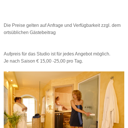
Die Preise gelten auf Anfrage und Verfügbarkeit zzgl. dem
ortsüblichen Gästebeitrag
Aufpreis für das Studio ist für jedes Angebot möglich.
Je nach Saison € 15,00 -25,00 pro Tag.