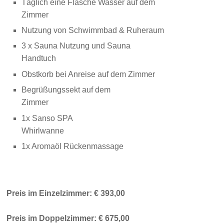
Täglich eine Flasche Wasser auf dem
Zimmer
Nutzung von Schwimmbad & Ruheraum
3 x Sauna Nutzung und Sauna
Handtuch
Obstkorb bei Anreise auf dem Zimmer
Begrüßungssekt auf dem
Zimmer
1x Sanso SPA
Whirlwanne
1x Aromaöl Rückenmassage
Preis im Einzelzimmer: € 393,00
Preis im Doppelzimmer: € 675,00