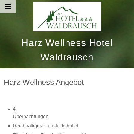
Harz Wellness Hotel
Waldrausch
Harz Wellness Angebot
4
Übernachtunge
Reichhaltiges Frühstücksbuffet